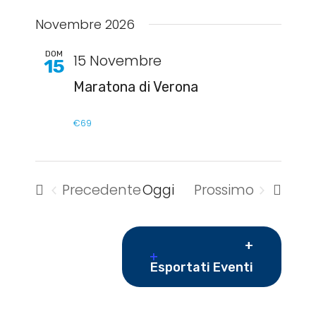
Novembre 2026
DOM
15 Novembre
15
Maratona di Verona
€69
Precedente
Oggi
Prossimo
Eventi
Eventi
Esportati Eventi